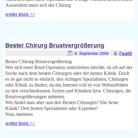
Ausserdem muss sich der Chirurg
weiter lesen >>
Bester Chirurg Brustvergrößerung
8. September 2009
Facelift
Bester Chirurg Brustvergrößerung
Wer sich einer Brust Operation unterziehen möchte, ist oft auf der
Suche nach dem besten Chirurgen oder der besten Klinik. Doch
es ist gar nicht so einfach, den richtigen Spezialisten, Chirurgen
oder Klinik zu finden, da das Internet voll ist von Webauftritten
zu den verschiedensten Ärzten und Kliniken bzw. Chirurgen, die
Brustvergrößerungen anbieten.
Wie findet man aber nun den Besten Chirurgen? Die beste
Klinik? Den besten Spezialisten oder Experten?
Nun, meistens
weiter lesen >>