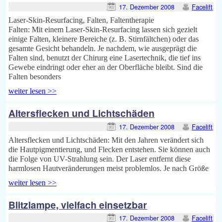
17. Dezember 2008
Facelift
Laser-Skin-Resurfacing, Falten, Faltentherapie
Falten: Mit einem Laser-Skin-Resurfacing lassen sich gezielt
einige Falten, kleinere Bereiche (z. B. Stirnfältchen) oder das
gesamte Gesicht behandeln. Je nachdem, wie ausgeprägt die
Falten sind, benutzt der Chirurg eine Lasertechnik, die tief ins
Gewebe eindringt oder eher an der Oberfläche bleibt. Sind die
Falten besonders
weiter lesen >>
Altersflecken und Lichtschäden
17. Dezember 2008
Facelift
Altersflecken und Lichtschäden: Mit den Jahren verändert sich
die Hautpigmentierung, und Flecken entstehen. Sie können auch
die Folge von UV-Strahlung sein. Der Laser entfernt diese
harmlosen Hautveränderungen meist problemlos. Je nach Größe
weiter lesen >>
Blitzlampe, vielfach einsetzbar
17. Dezember 2008
Facelift