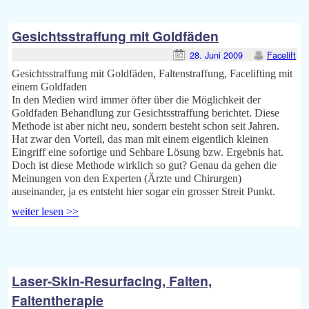
Gesichtsstraffung mit Goldfäden
28. Juni 2009
Facelift
Gesichtsstraffung mit Goldfäden, Faltenstraffung, Facelifting mit
einem Goldfaden
In den Medien wird immer öfter über die Möglichkeit der
Goldfaden Behandlung zur Gesichtsstraffung berichtet. Diese
Methode ist aber nicht neu, sondern besteht schon seit Jahren.
Hat zwar den Vorteil, das man mit einem eigentlich kleinen
Eingriff eine sofortige und Sehbare Lösung bzw. Ergebnis hat.
Doch ist diese Methode wirklich so gut? Genau da gehen die
Meinungen von den Experten (Ärzte und Chirurgen)
auseinander, ja es entsteht hier sogar ein grosser Streit Punkt.
weiter lesen >>
Laser-Skin-Resurfacing, Falten,
Faltentherapie