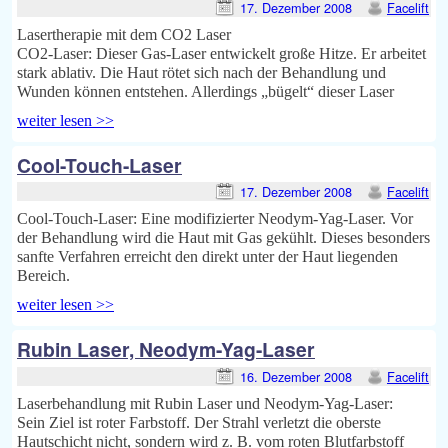
17. Dezember 2008
Facelift
Lasertherapie mit dem CO2 Laser
CO2-Laser: Dieser Gas-Laser entwickelt große Hitze. Er arbeitet
stark ablativ. Die Haut rötet sich nach der Behandlung und
Wunden können entstehen. Allerdings „bügelt“ dieser Laser
weiter lesen >>
Cool-Touch-Laser
17. Dezember 2008
Facelift
Cool-Touch-Laser: Eine modifizierter Neodym-Yag-Laser. Vor
der Behandlung wird die Haut mit Gas gekühlt. Dieses besonders
sanfte Verfahren erreicht den direkt unter der Haut liegenden
Bereich.
weiter lesen >>
Rubin Laser, Neodym-Yag-Laser
16. Dezember 2008
Facelift
Laserbehandlung mit Rubin Laser und Neodym-Yag-Laser:
Sein Ziel ist roter Farbstoff. Der Strahl verletzt die oberste
Hautschicht nicht, sondern wird z. B. vom roten Blutfarbstoff