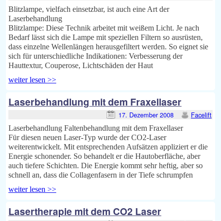
Blitzlampe, vielfach einsetzbar, ist auch eine Art der
Laserbehandlung
Blitzlampe: Diese Technik arbeitet mit weißem Licht. Je nach
Bedarf lässt sich die Lampe mit speziellen Filtern so ausrüsten,
dass einzelne Wellenlängen herausgefiltert werden. So eignet sie
sich für unterschiedliche Indikationen: Verbesserung der
Hauttextur, Couperose, Lichtschäden der Haut
weiter lesen >>
Laserbehandlung mit dem Fraxellaser
17. Dezember 2008
Facelift
Laserbehandlung Faltenbehandlung mit dem Fraxellaser
Für diesen neuen Laser-Typ wurde der CO2-Laser
weiterentwickelt. Mit entsprechenden Aufsätzen appliziert er die
Energie schonender. So behandelt er die Hautoberfläche, aber
auch tiefere Schichten. Die Energie kommt sehr heftig, aber so
schnell an, dass die Collagenfasern in der Tiefe schrumpfen
weiter lesen >>
Lasertherapie mit dem CO2 Laser