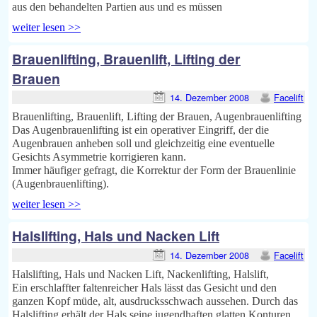
aus den behandelten Partien aus und es müssen
weiter lesen >>
Brauenlifting, Brauenlift, Lifting der
Brauen
14. Dezember 2008
Facelift
Brauenlifting, Brauenlift, Lifting der Brauen, Augenbrauenlifting
Das Augenbrauenlifting ist ein operativer Eingriff, der die
Augenbrauen anheben soll und gleichzeitig eine eventuelle
Gesichts Asymmetrie korrigieren kann.
Immer häufiger gefragt, die Korrektur der Form der Brauenlinie
(Augenbrauenlifting).
weiter lesen >>
Halslifting, Hals und Nacken Lift
14. Dezember 2008
Facelift
Halslifting, Hals und Nacken Lift, Nackenlifting, Halslift,
Ein erschlaffter faltenreicher Hals lässt das Gesicht und den
ganzen Kopf müde, alt, ausdrucksschwach aussehen. Durch das
Halslifting erhält der Hals seine jugendhaften glatten Konturen