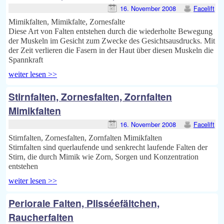
16. November 2008
Facelift
Mimikfalten, Mimikfalte, Zornesfalte
Diese Art von Falten entstehen durch die wiederholte Bewegung
der Muskeln im Gesicht zum Zwecke des Gesichtsausdrucks. Mit
der Zeit verlieren die Fasern in der Haut über diesen Muskeln die
Spannkraft
weiter lesen >>
Stirnfalten, Zornesfalten, Zornfalten
Mimikfalten
16. November 2008
Facelift
Stirnfalten, Zornesfalten, Zornfalten Mimikfalten
Stirnfalten sind querlaufende und senkrecht laufende Falten der
Stirn, die durch Mimik wie Zorn, Sorgen und Konzentration
entstehen
weiter lesen >>
Periorale Falten, Plisséefältchen,
Raucherfalten