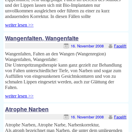
und der Lippen lassen sich mit Bio-Implantaten nur
unvollkommen ausgleichen oder führen zu einer zu kurz
andauernden Korrektur. In diesen Fällen sollte
weiter lesen >>
Wangenfalten, Wangenfalte
16. November 2008
Facelift
Wangenfalten, Falten an den Wangen (Wangenregion)
Wangenfalten, Wangenfalte:
Die Unterspritzungstherapie kann ganz gezielt zur Behandlung
von Falten unterschiedlicher Tiefe, von Narben und sogar zum
Auffüllen von eingesunkenen Gesichtskonturen und von zu
schmalen Lippen eingesetzt werden, auch zur Glättung der
Falten.
weiter lesen >>
Atrophe Narben
16. November 2008
Facelift
Atrophe Narben, Atrophe Narbe, Narbenkorrektur,
Als atroph bezeichnet man Narben, die unter dem umliegenden