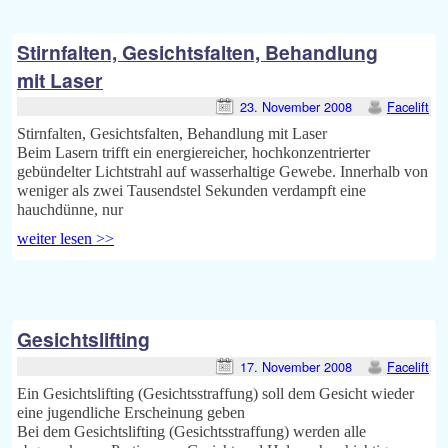
Stirnfalten, Gesichtsfalten, Behandlung
mit Laser
23. November 2008
Facelift
Stirnfalten, Gesichtsfalten, Behandlung mit Laser
Beim Lasern trifft ein energiereicher, hochkonzentrierter
gebündelter Lichtstrahl auf wasserhaltige Gewebe. Innerhalb von
weniger als zwei Tausendstel Sekunden verdampft eine
hauchdünne, nur
weiter lesen >>
Gesichtslifting
17. November 2008
Facelift
Ein Gesichtslifting (Gesichtsstraffung) soll dem Gesicht wieder
eine jugendliche Erscheinung geben
Bei dem Gesichtslifting (Gesichtsstraffung) werden alle