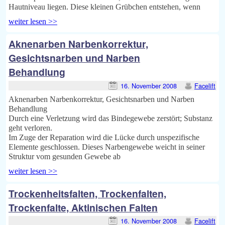
Hautniveau liegen. Diese kleinen Grübchen entstehen, wenn
weiter lesen >>
Aknenarben Narbenkorrektur,
Gesichtsnarben und Narben
Behandlung
16. November 2008
Facelift
Aknenarben Narbenkorrektur, Gesichtsnarben und Narben
Behandlung
Durch eine Verletzung wird das Bindegewebe zerstört; Substanz
geht verloren.
Im Zuge der Reparation wird die Lücke durch unspezifische
Elemente geschlossen. Dieses Narbengewebe weicht in seiner
Struktur vom gesunden Gewebe ab
weiter lesen >>
Trockenheitsfalten, Trockenfalten,
Trockenfalte, Aktinischen Falten
16. November 2008
Facelift