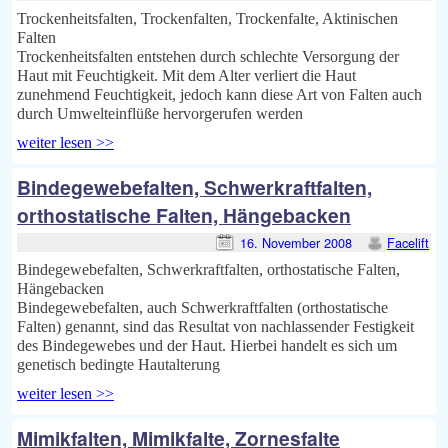
Trockenheitsfalten, Trockenfalten, Trockenfalte, Aktinischen
Falten
Trockenheitsfalten entstehen durch schlechte Versorgung der
Haut mit Feuchtigkeit. Mit dem Alter verliert die Haut
zunehmend Feuchtigkeit, jedoch kann diese Art von Falten auch
durch Umwelteinflüße hervorgerufen werden
weiter lesen >>
Bindegewebefalten, Schwerkraftfalten,
orthostatische Falten, Hängebacken
16. November 2008
Facelift
Bindegewebefalten, Schwerkraftfalten, orthostatische Falten,
Hängebacken
Bindegewebefalten, auch Schwerkraftfalten (orthostatische
Falten) genannt, sind das Resultat von nachlassender Festigkeit
des Bindegewebes und der Haut. Hierbei handelt es sich um
genetisch bedingte Hautalterung
weiter lesen >>
Mimikfalten, Mimikfalte, Zornesfalte